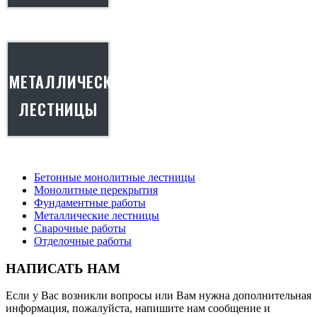
МЕТАЛЛИЧЕСКИЕ
ЛЕСТНИЦЫ
Бетонные монолитные лестницы
Монолитные перекрытия
Фундаментные работы
Металлические лестницы
Сварочные работы
Отделочные работы
НАПИСАТЬ НАМ
Если у Вас возникли вопросы или Вам нужна дополнительная
информация, пожалуйста, напишите нам сообщение и