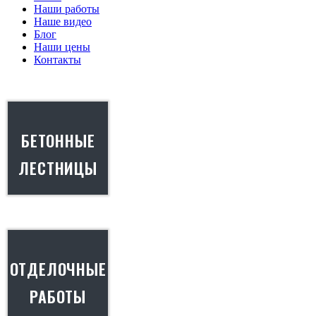
Наши работы
Наше видео
Блог
Наши цены
Контакты
БЕТОННЫЕ
ЛЕСТНИЦЫ
ОТДЕЛОЧНЫЕ
РАБОТЫ