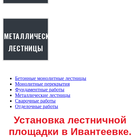
МЕТАЛЛИЧЕСКИЕ
ЛЕСТНИЦЫ
Бетонные монолитные лестницы
Монолитные перекрытия
Фундаментные работы
Металлические лестницы
Сварочные работы
Отделочные работы
Установка лестничной
площадки в Ивантеевке.