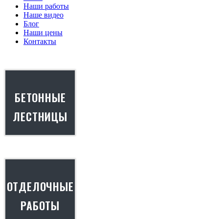
Наши работы
Наше видео
Блог
Наши цены
Контакты
БЕТОННЫЕ
ЛЕСТНИЦЫ
ОТДЕЛОЧНЫЕ
РАБОТЫ